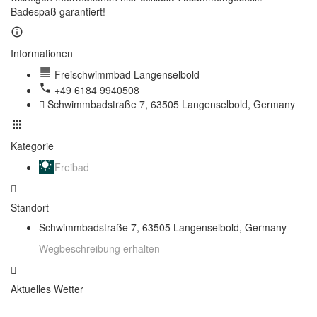
Badespaß garantiert!
Informationen
Freischwimmbad Langenselbold
+49 6184 9940508
Schwimmbadstraße 7, 63505 Langenselbold, Germany
Kategorie
Freibad
Standort
Schwimmbadstraße 7, 63505 Langenselbold, Germany
Wegbeschreibung erhalten
Aktuelles Wetter