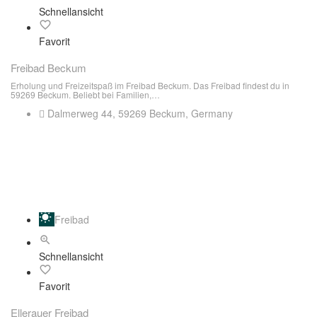
Schnellansicht
Favorit
Freibad Beckum
Erholung und Freizeitspaß im Freibad Beckum. Das Freibad findest du in
59269 Beckum. Beliebt bei Familien,…
Dalmerweg 44, 59269 Beckum, Germany
Freibad
Schnellansicht
Favorit
Ellerauer Freibad