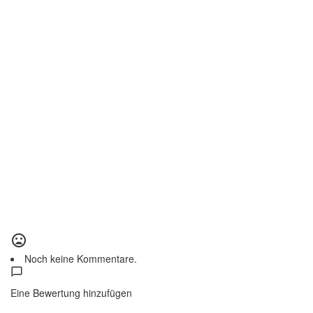
Noch keine Kommentare.
Eine Bewertung hinzufügen