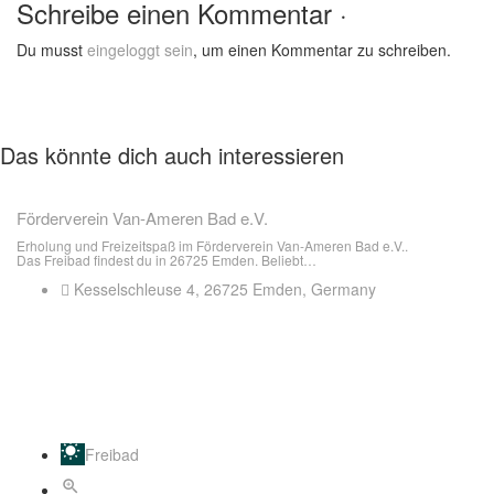
Schreibe einen Kommentar ·
Du musst
eingeloggt sein
, um einen Kommentar zu schreiben.
Das könnte dich auch interessieren
Förderverein Van-Ameren Bad e.V.
Erholung und Freizeitspaß im Förderverein Van-Ameren Bad e.V..
Das Freibad findest du in 26725 Emden. Beliebt…
Kesselschleuse 4, 26725 Emden, Germany
Freibad