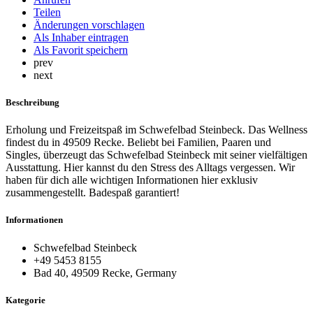
Teilen
Änderungen vorschlagen
Als Inhaber eintragen
Als Favorit speichern
prev
next
Beschreibung
Erholung und Freizeitspaß im Schwefelbad Steinbeck. Das Wellness
findest du in 49509 Recke. Beliebt bei Familien, Paaren und
Singles, überzeugt das Schwefelbad Steinbeck mit seiner vielfältigen
Ausstattung. Hier kannst du den Stress des Alltags vergessen. Wir
haben für dich alle wichtigen Informationen hier exklusiv
zusammengestellt. Badespaß garantiert!
Informationen
Schwefelbad Steinbeck
+49 5453 8155
Bad 40, 49509 Recke, Germany
Kategorie