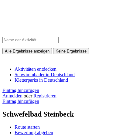
Alle Ergebnisse anzeigen
Keine Ergebnisse
Aktivitäten entdecken
Schwimmbäder in Deutschland
Kletterparks in Deutschland
Eintrag hinzufügen
Anmelden
oder
Registrieren
Eintrag hinzufügen
Schwefelbad Steinbeck
Route starten
Bewertung abgeben