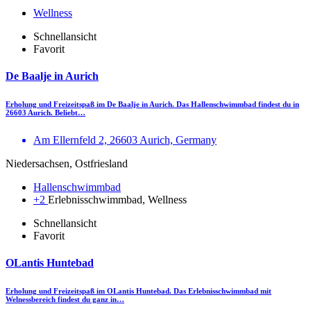
Wellness
Schnellansicht
Favorit
De Baalje in Aurich
Erholung und Freizeitspaß im De Baalje in Aurich. Das Hallenschwimmbad findest du in
26603 Aurich. Beliebt…
Am Ellernfeld 2, 26603 Aurich, Germany
Niedersachsen, Ostfriesland
Hallenschwimmbad
+2
Erlebnisschwimmbad, Wellness
Schnellansicht
Favorit
OLantis Huntebad
Erholung und Freizeitspaß im OLantis Huntebad. Das Erlebnisschwimmbad mit
Welnessbereich findest du ganz in…