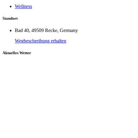
Wellness
Standort
Bad 40, 49509 Recke, Germany
Wegbeschreibung erhalten
Aktuelles Wetter