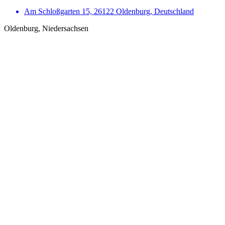
Am Schloßgarten 15, 26122 Oldenburg, Deutschland
Oldenburg, Niedersachsen