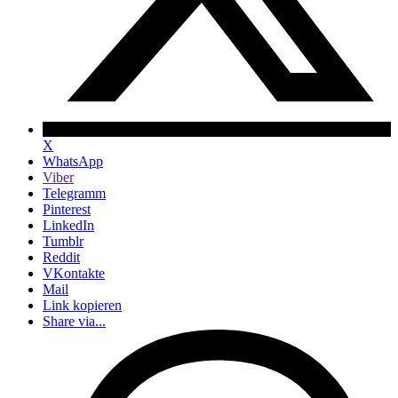
X
WhatsApp
Viber
Telegramm
Pinterest
LinkedIn
Tumblr
Reddit
VKontakte
Mail
Link kopieren
Share via...