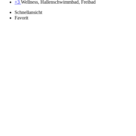
+3
Wellness, Hallenschwimmbad, Freibad
Schnellansicht
Favorit