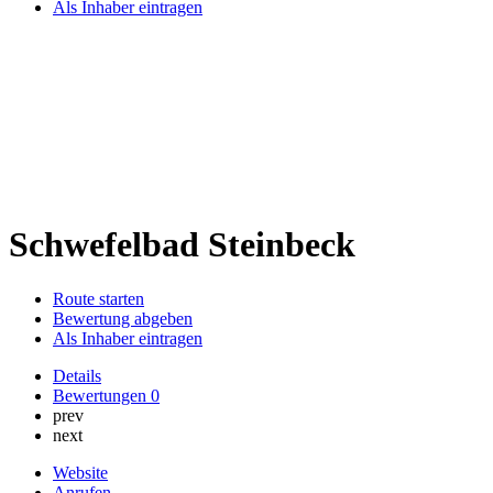
Als Inhaber eintragen
Schwefelbad Steinbeck
Route starten
Bewertung abgeben
Als Inhaber eintragen
Details
Bewertungen
0
prev
next
Website
Anrufen