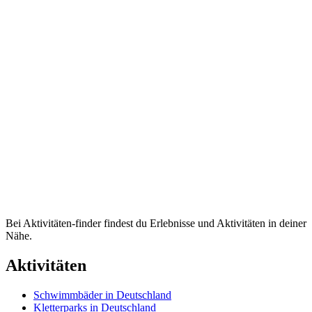
Bei Aktivitäten-finder findest du Erlebnisse und Aktivitäten in deiner
Nähe.
Aktivitäten
Schwimmbäder in Deutschland
Kletterparks in Deutschland