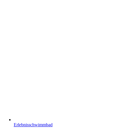
Erlebnisschwimmbad