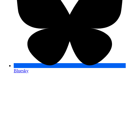
Bluesky