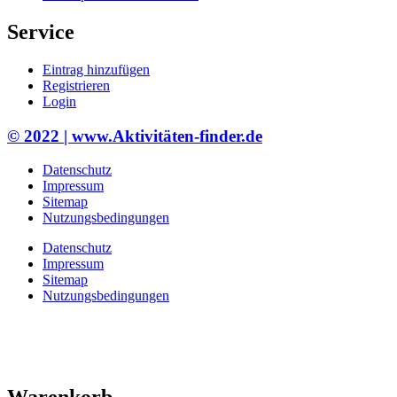
Service
Eintrag hinzufügen
Registrieren
Login
© 2022 | www.Aktivitäten-finder.de
Datenschutz
Impressum
Sitemap
Nutzungsbedingungen
Datenschutz
Impressum
Sitemap
Nutzungsbedingungen