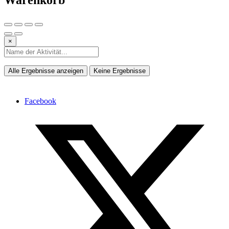
Warenkorb
×
Alle Ergebnisse anzeigen
Keine Ergebnisse
Facebook