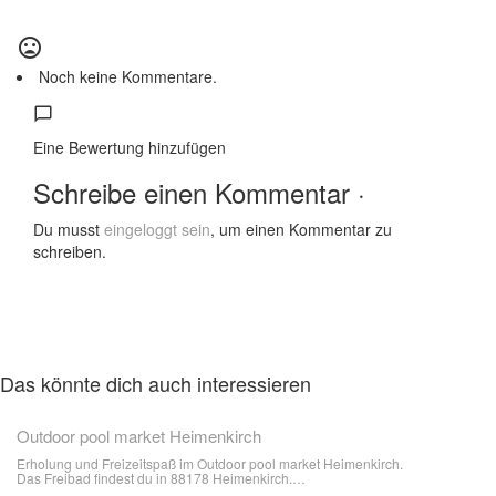
Noch keine Kommentare.
Eine Bewertung hinzufügen
Schreibe einen Kommentar ·
Du musst
eingeloggt sein
, um einen Kommentar zu
schreiben.
Das könnte dich auch interessieren
Outdoor pool market Heimenkirch
Erholung und Freizeitspaß im Outdoor pool market Heimenkirch.
Das Freibad findest du in 88178 Heimenkirch.…