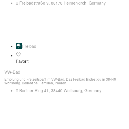
Freibadstraße 9, 88178 Heimenkirch, Germany
Freibad
Favorit
VW-Bad
Erholung und Freizeitspaß im VW-Bad. Das Freibad findest du in 38440
Wolfsburg. Beliebt bei Familien, Paaren…
Berliner Ring 41, 38440 Wolfsburg, Germany