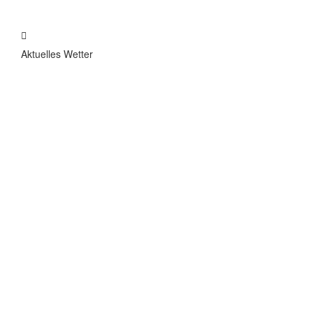
Aktuelles Wetter