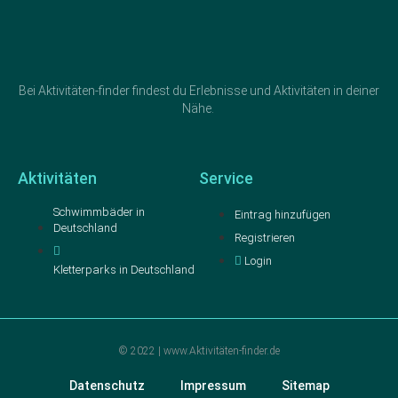
Bei Aktivitäten-finder findest du Erlebnisse und Aktivitäten in deiner
Nähe.
Aktivitäten
Service
Schwimmbäder in
Eintrag hinzufügen
Deutschland
Registrieren
Login
Kletterparks in Deutschland
© 2022 | www.Aktivitäten-finder.de
Datenschutz
Impressum
Sitemap