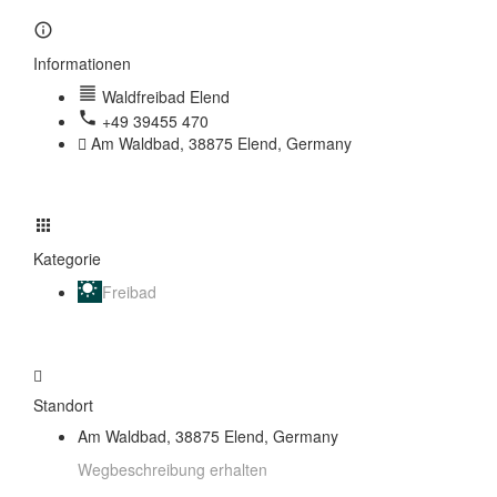
Informationen
Waldfreibad Elend
+49 39455 470
Am Waldbad, 38875 Elend, Germany
Kategorie
Freibad
Standort
Am Waldbad, 38875 Elend, Germany
Wegbeschreibung erhalten